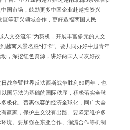
入中国市场，鼓励更多中国企业赴越投资兴
发展等新兴领域合作，更好造福两国人民。
越人文交流年”为契机，开展丰富多元的人文
到越南风景名胜“打卡”。要共同办好中越青年
活动，深挖红色资源，讲好两国人民友好故
日战争暨世界反法西斯战争胜利80周年，也
和以国际法为基础的国际秩序，积极落实全球
界多极化、普惠包容的经济全球化，同广大全
没有赢家，保护主义没有出路。要坚定维护多
际环境。要加强在东亚合作、澜湄合作等机制