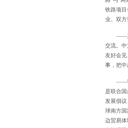
铁路项目
业。双方
——
交流。中
友好会见
事，把中
——
是联合国
发展倡议
球南方国
边贸易体