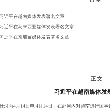
习近平在越南媒体发表署名文章
习近平在
马来西亚
媒体发表署名文章
习近平在
柬埔寨
媒体发表署名文章
正
文
习近平在越南媒体发
社河内
4月14日电 4月14日，在赴河内对越南进行