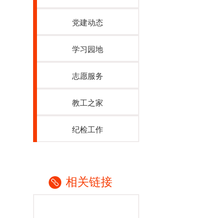
党建动态
学习园地
志愿服务
教工之家
纪检工作
相关链接