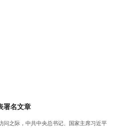
表署名文章
国事访问之际，中共中央总书记、国家主席习近平