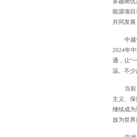
多越南优
能源项目
共同发展
中越
2024
通，让“
温。不少
当前
主义、保
继续成为
放为世界