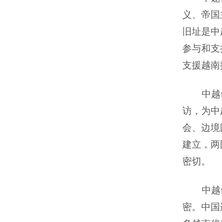
义、帝国
旧址是中
参与和支
支援越南
中越
访，为中
会、边境
建立，两
密切。
中越
密。中国