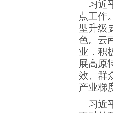
习近
点工作
型升级
色。云
业，积
展高原
效、群
产业梯
习近