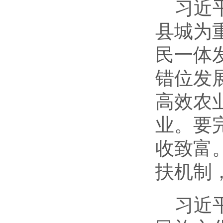
习近
县城为
民一体
错位发
高效农
业。要
收致富
扶机制
习近