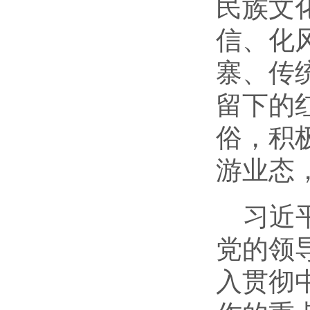
民族文
信、化
寨、传
留下的
俗，积
游业态
习近
党的领
入贯彻