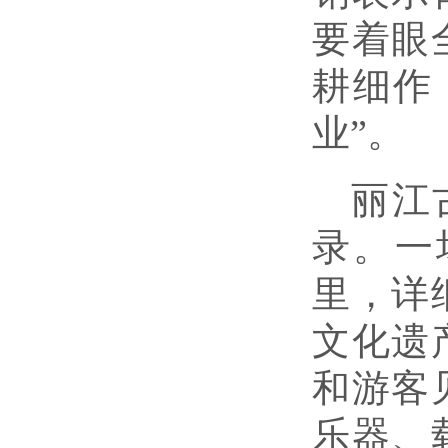
要着眼
耕细作
业”。
丽江
录。一
里，详
文化遗
和游客
乐器、