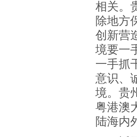
相关。
除地方
创新营
境要一
一手抓
意识、
境。贵
粤港澳
陆海内