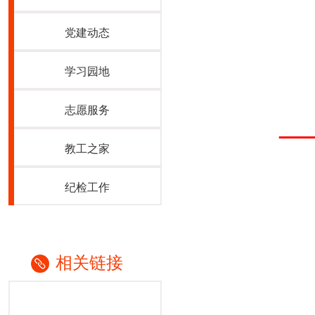
党建动态
学习园地
志愿服务
—
教工之家
纪检工作
相关链接