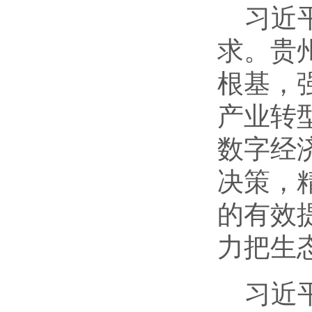
习近
求。贵
根基，
产业转
数字经
决策，
的有效
力把生
习近