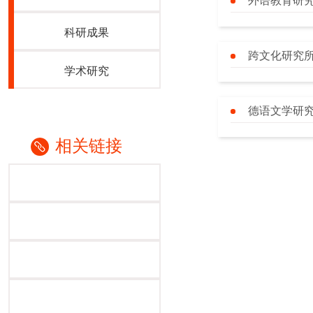
外语教育研究
科研成果
跨文化研究
学术研究
德语文学研
相关链接