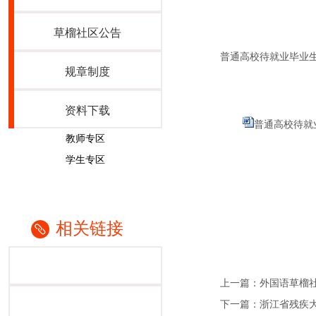
草榴社区公告
普通高校待就业毕业
规章制度
资料下载
普通高校待就业
教师专区
学生专区
相关链接
上一篇：外国语草榴社
下一篇：浙江省残疾