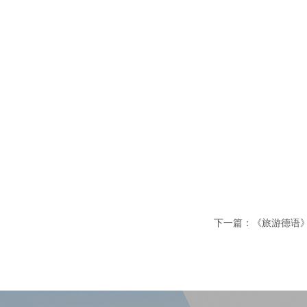
下一篇：《旅游德语