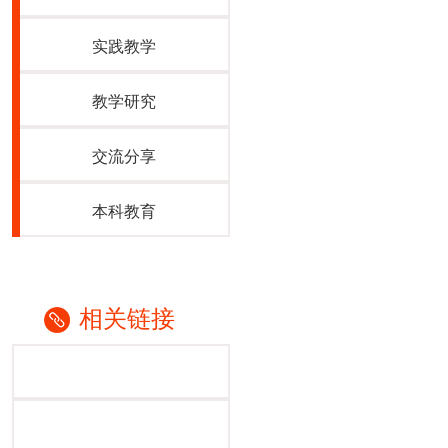
实践教学
教学研究
交流分享
本科教育
相关链接